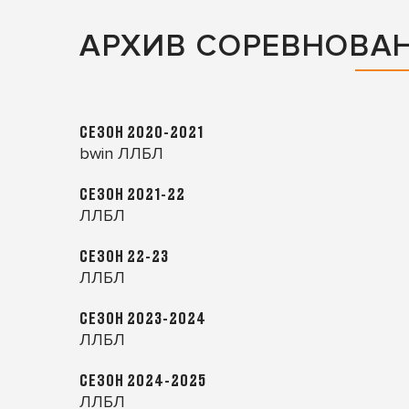
АРХИВ СОРЕВНОВА
СЕЗОН 2020-2021
bwin ЛЛБЛ
СЕЗОН 2021-22
ЛЛБЛ
СЕЗОН 22-23
ЛЛБЛ
СЕЗОН 2023-2024
ЛЛБЛ
СЕЗОН 2024-2025
ЛЛБЛ