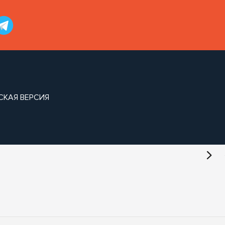
СКАЯ ВЕРСИЯ