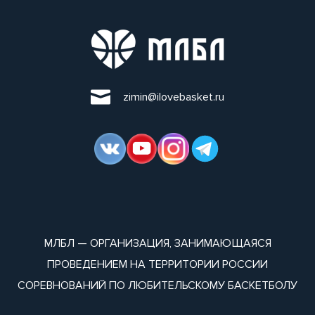
zimin@ilovebasket.ru
МЛБЛ — ОРГАНИЗАЦИЯ, ЗАНИМАЮЩАЯСЯ
ПРОВЕДЕНИЕМ НА ТЕРРИТОРИИ РОССИИ
СОРЕВНОВАНИЙ ПО ЛЮБИТЕЛЬСКОМУ БАСКЕТБОЛУ