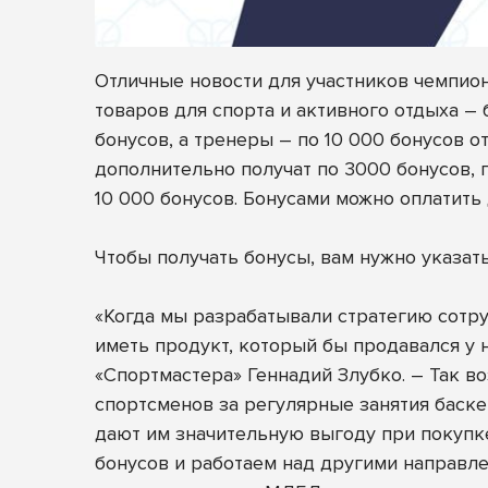
Отличные новости для участников чемпио
товаров для спорта и активного отдыха –
бонусов, а
тренеры – по 10 000 бонусов о
дополнительно получат по 3000 бонусов,
10 000 бонусов. Бонусами можно оплатить
Чтобы получать бонусы, вам нужно указа
«Когда мы разрабатывали стратегию сотру
иметь продукт, который бы продавался у 
«Спортмастера» Геннадий Злубко. – Так 
спортсменов за регулярные занятия баске
дают им значительную выгоду при покупк
бонусов и работаем над другими направл