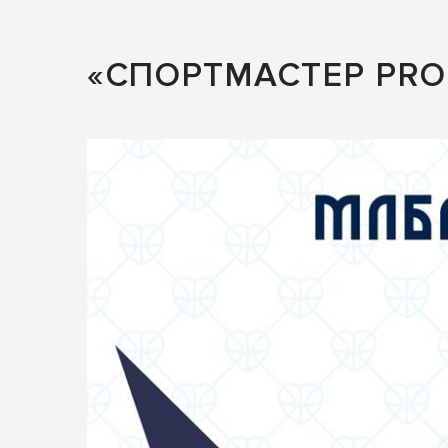
«СПОРТМАСТЕР PRO