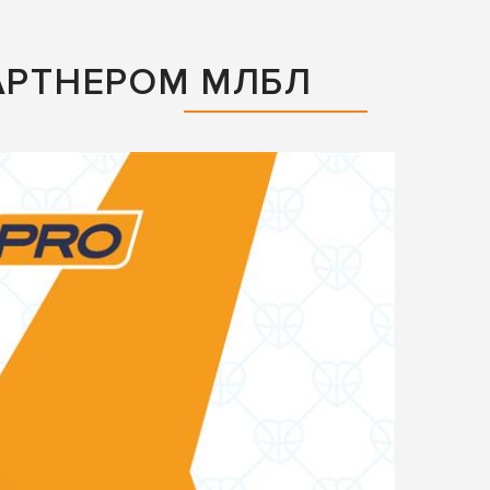
АРТНЕРОМ МЛБЛ