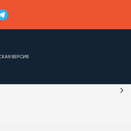
СКАЯ ВЕРСИЯ