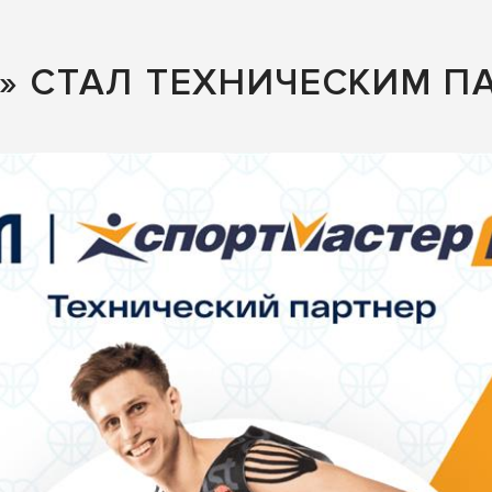
» СТАЛ ТЕХНИЧЕСКИМ П