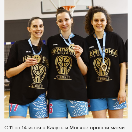
С 11 по 14 июня в Калуге и Москве прошли матчи