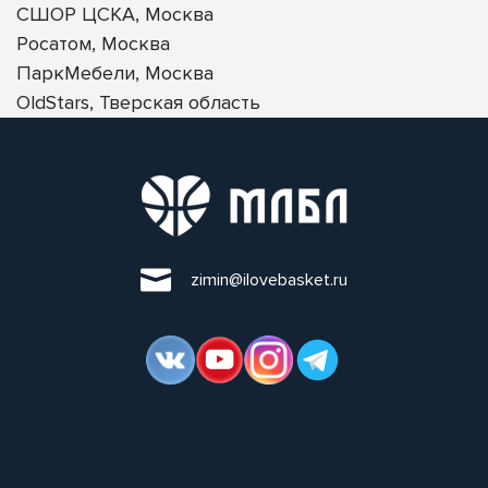
СШОР ЦСКА, Москва
Росатом, Москва
ПаркМебели, Москва
OldStars, Тверская область
zimin@ilovebasket.ru