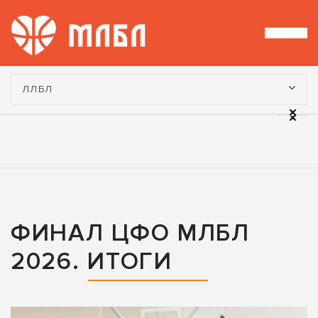
Турнир:
ЛЛБЛ
ФИНАЛ ЦФО МЛБЛ
2026. ИТОГИ