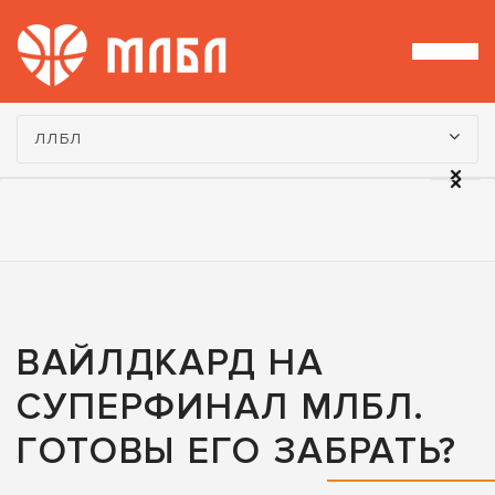
Турнир:
ЛЛБЛ
ВАЙЛДКАРД НА
СУПЕРФИНАЛ МЛБЛ.
ГОТОВЫ ЕГО ЗАБРАТЬ?