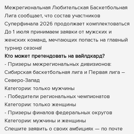
Межрегиональная Любительская Баскетбольная
Лига сообщает, что состав участников
Суперфинала 2026 продолжает комплектоваться
До 1 июля принимаем заявки от мужских и
женских команд, мечтающих попасть на главный
турнир сезона!
Кто может претендовать на вайлдкард?
- Призеры межрегиональных дивизионов:
Сибирская баскетбольная лига и Первая лига –
Северо-Запад
Категории: только мужчины
- Победители региональных чемпионатов
Категории: только женщины
- Призеры финалов федеральных округов
Категории: мужчины
и женщины
Спешите заявить о своих амбициях — по почте