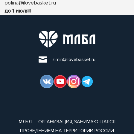
polina@ilovebasket.ru
до 1 июля!!!
zimin@ilovebasket.ru
МЛБЛ — ОРГАНИЗАЦИЯ, ЗАНИМАЮЩАЯСЯ
ПРОВЕДЕНИЕМ НА ТЕРРИТОРИИ РОССИИ