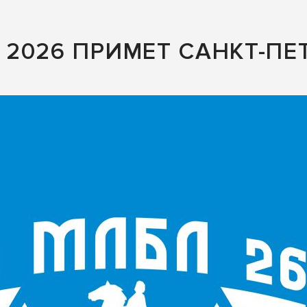
2026 ПРИМЕТ САНКТ-ПЕТ