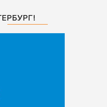
ЕРБУРГ!