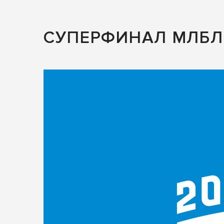
СУПЕРФИНАЛ МЛБЛ 