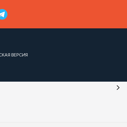
СКАЯ ВЕРСИЯ